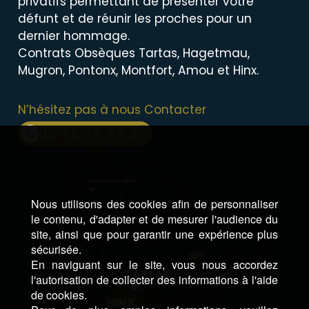
privatifs permettant de présenter votre
défunt et de réunir les proches pour un
dernier hommage.
Contrats Obsèques Tartas, Hagetmau,
Mugron, Pontonx, Montfort, Amou et Hinx.
N’hésitez pas à nous Contacter
05 58 73 55 20
Nous utilisons des cookies afin de personnaliser
le contenu, d'adapter et de mesurer l'audience du
site, ainsi que pour garantir une expérience plus
sécurisée.
En naviguant sur le site, vous nous accordez
l'autorisation de collecter des informations à l'aide
de cookies.