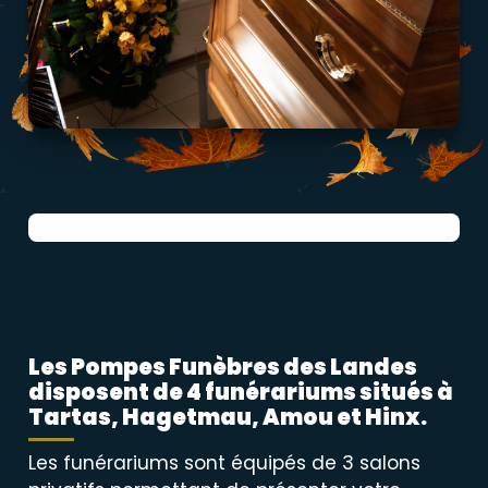
Les Pompes Funèbres des Landes
disposent de 4 funérariums situés à
Tartas, Hagetmau, Amou et Hinx.
Les funérariums sont équipés de 3 salons