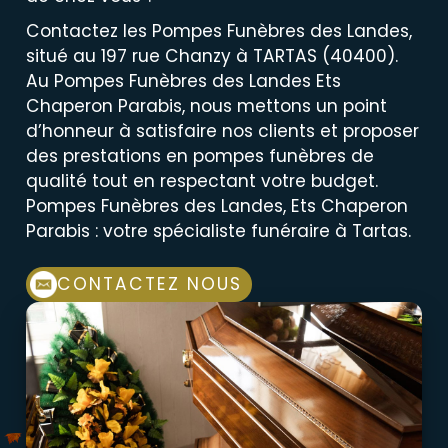
Contactez les Pompes Funèbres des Landes,
situé au 197 rue Chanzy à TARTAS (40400).
Au Pompes Funèbres des Landes Ets
Chaperon Parabis, nous mettons un point
d’honneur à satisfaire nos clients et proposer
des prestations en pompes funèbres de
qualité tout en respectant votre budget.
Pompes Funèbres des Landes, Ets Chaperon
Parabis : votre spécialiste funéraire à Tartas.
CONTACTEZ NOUS